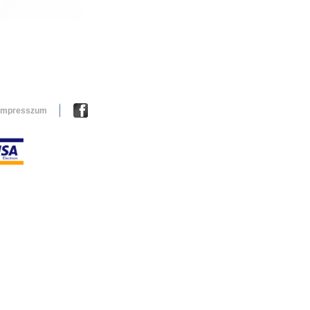
Impresszum