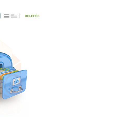
BELÉPÉS